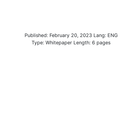
Published:
February 20, 2023
Lang: ENG
Type: Whitepaper Length: 6 pages