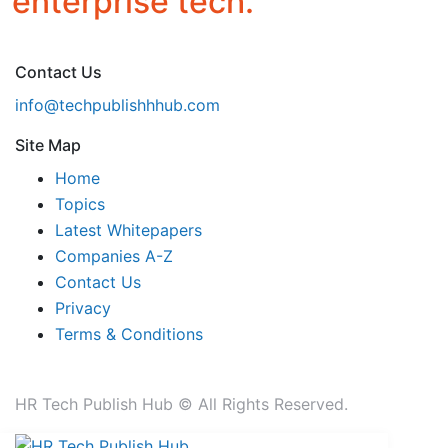
enterprise tech.
Contact Us
info@techpublishhhub.com
Site Map
Home
Topics
Latest Whitepapers
Companies A-Z
Contact Us
Privacy
Terms & Conditions
HR Tech Publish Hub © All Rights Reserved.