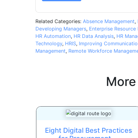
Related Categories:
Absence Management
,
Developing Managers
,
Enterprise Resource 
HR Automation
,
HR Data Analysis
,
HR Mana
Technology
,
HRIS
,
Improving Communicatio
Management
,
Remote Workforce Managem
More
Eight Digital Best Practices