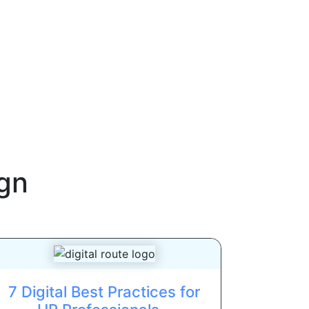
gn
7 Digital Best Practices for