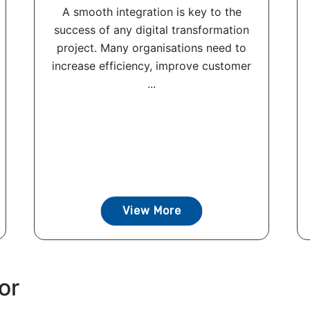
A smooth integration is key to the
success of any digital transformation
project. Many organisations need to
increase efficiency, improve customer
...
View More
or