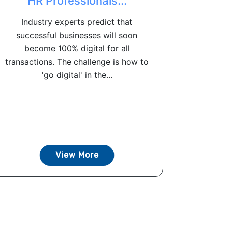
HR Professionals...
Industry experts predict that
successful businesses will soon
become 100% digital for all
transactions. The challenge is how to
'go digital' in the...
View More