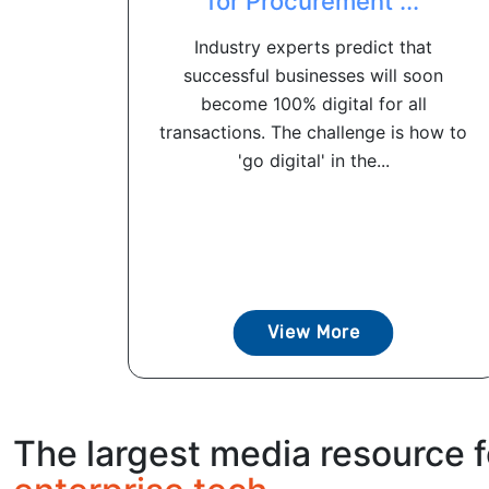
for Procurement ...
Industry experts predict that
successful businesses will soon
become 100% digital for all
transactions. The challenge is how to
'go digital' in the...
View More
The largest media resource f