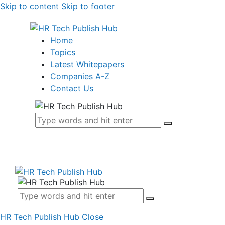
Skip to content
Skip to footer
Home
Topics
Latest Whitepapers
Companies A-Z
Contact Us
HR Tech Publish Hub
Close